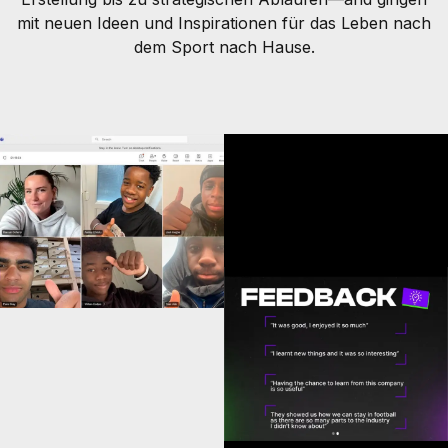
mit neuen Ideen und Inspirationen für das Leben nach
dem Sport nach Hause.