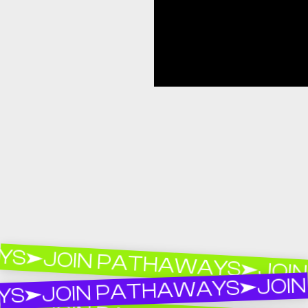
JOIN PATHAWAYS
JOIN 
JOIN 
JOIN PATHAWAYS