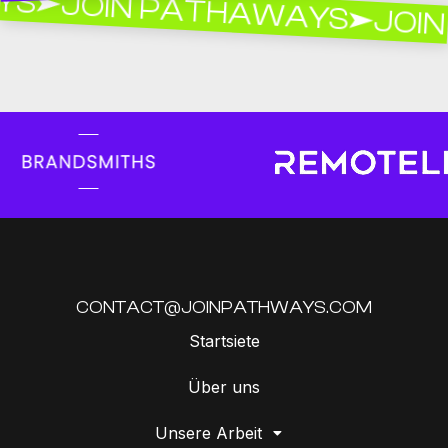
JOIN PATHAWAYS
JOIN 
CONTACT@JOINPATHWAYS.COM
Startsiete
Über uns
Unsere Arbeit