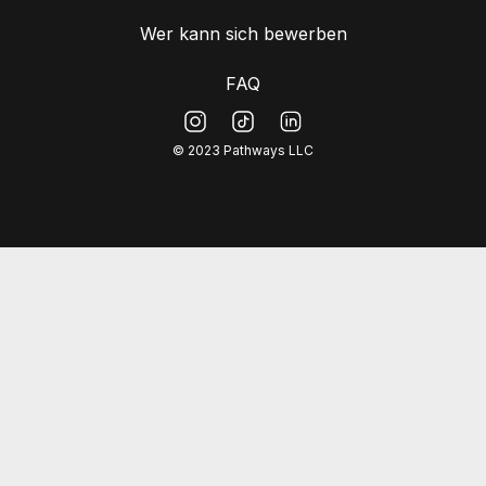
Wer kann sich bewerben
FAQ
© 2023 Pathways LLC